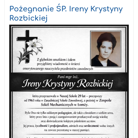
Pożegnanie ŚP. Ireny Krystyny
Rozbickiej