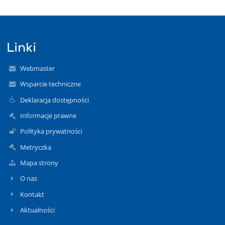
Linki
Webmaster
Wsparcie techniczne
Deklaracja dostępności
Informacje prawne
Polityka prywatności
Metryczka
Mapa strony
O nas
Kontakt
Aktualności