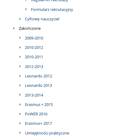
Formularz rekrutacyjny
Cyfrowy nauczyciel
Zakończone
2009-2010
2010-2012
2010-2011
2012-2013
Leonardo 2012
Leonardo 2013
2013-2014
Erasmus + 2015
PoWER 2016
Erasmus+ 2017
Umiejętności praktyczne