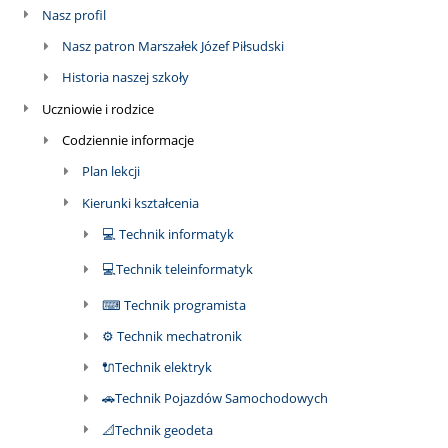
Nasz profil
Nasz patron Marszałek Józef Piłsudski
Historia naszej szkoły
Uczniowie i rodzice
Codziennie informacje
Plan lekcji
Kierunki kształcenia
💻 Technik informatyk
💻Technik teleinformatyk
⌨ Technik programista
⚙ Technik mechatronik
🔌Technik elektryk
🚗Technik Pojazdów Samochodowych
📐Technik geodeta