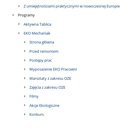
Z umiejętnościami praktycznymi w nowoczesnej Europie
Programy
Aktywna Tablica
EKO Mechaniak
Strona główna
Przed remontem
Postępy prac
Wyposażenie EKO Pracowni
Warsztaty z zakresu OZE
Zajęcia z zakresu OZE
Filmy
Akcje Ekologiczne
Konkurs