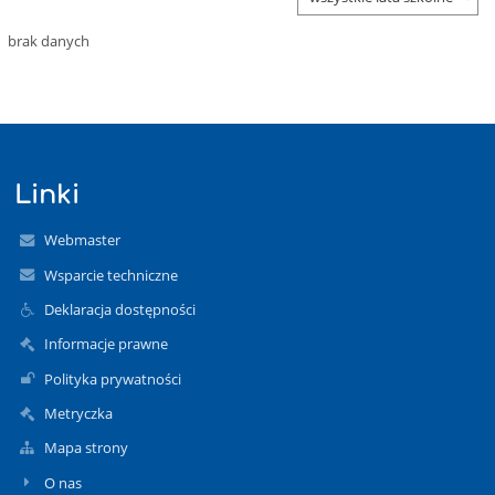
brak danych
Linki
Webmaster
Wsparcie techniczne
Deklaracja dostępności
Informacje prawne
Polityka prywatności
Metryczka
Mapa strony
O nas