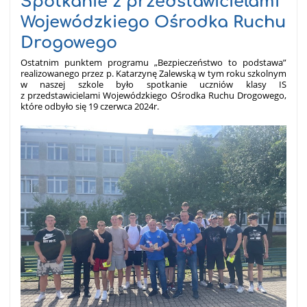
Spotkanie z przedstawicielami
Wojewódzkiego Ośrodka Ruchu
Drogowego
Ostatnim punktem programu „Bezpieczeństwo to podstawa”
realizowanego przez p. Katarzynę Zalewską w tym roku szkolnym
w naszej szkole było spotkanie uczniów klasy IS
z przedstawicielami Wojewódzkiego Ośrodka Ruchu Drogowego,
które odbyło się 19 czerwca 2024r.