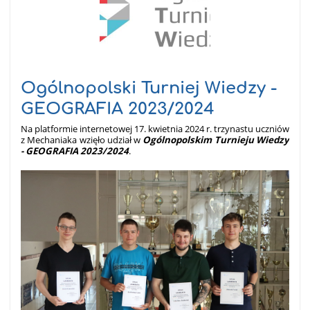
Ogólnopolski Turniej Wiedzy -
GEOGRAFIA 2023/2024
Na platformie internetowej 17. kwietnia 2024 r. trzynastu uczniów
z Mechaniaka wzięło udział w
Ogólnopolskim Turnieju Wiedzy
- GEOGRAFIA 2023/2024
.