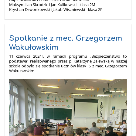
Maksymilian Skrodzki i Jan Kulikowski - klasa 2M
Krystian Dzwonkowski i Jakub Wiszniewski - klasa 2P
Spotkanie z mec. Grzegorzem
Wakułowskim
11 czerwca 2024r. w ramach programu „Bezpieczeństwo to
podstawa” realizowanego przez p. Katarzynę Zalewską w naszej
szkole odbyło się spotkanie uczniów klasy IS z mec. Grzegorzem
Wakułowskim.