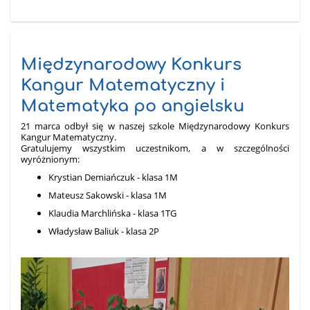
Międzynarodowy Konkurs
Kangur Matematyczny i
Matematyka po angielsku
21 marca odbył się w naszej szkole Międzynarodowy Konkurs
Kangur Matematyczny.
Gratulujemy wszystkim uczestnikom, a w szczególności
wyróżnionym:
Krystian Demiańczuk - klasa 1M
Mateusz Sakowski - klasa 1M
Klaudia Marchlińska - klasa 1TG
Władysław Baliuk - klasa 2P