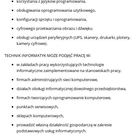
korzystania z języków programowania,
obsługiwania oprogramowania użytkowego,
konfiguracji sprzętu i oprogramowania,
cyfrowego przetwarzania obrazu i dźwięku
obsługi urządzeń peryferyjnych (UPS, skanery, drukarki, plotery,
kamery cyfrowe).
TECHNIK INFORMATYK MOŻE PODJĄĆ PRACĘ W:
w zakładach pracy wykorzystujących technologie
informatyczne zaimplementowane na stanowiskach pracy,
firmach administrujących sieci komputerowe,
działach obsługi informatycznej dowolnego przedsiębiorstwa,
firmach tworzących oprogramowanie komputerowe,
punktach serwisowych,
sklepach komputerowych,
prowadzić własną działalność gospodarczą w zakresie
podstawowych usług informatycznych.