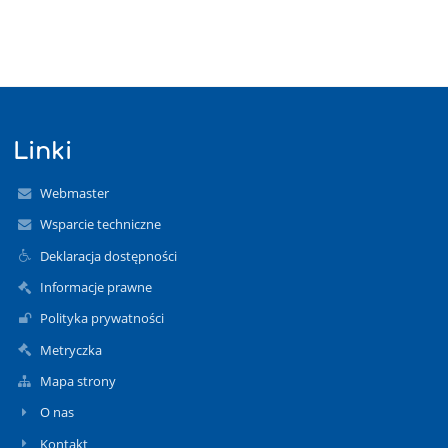
Linki
Webmaster
Wsparcie techniczne
Deklaracja dostępności
Informacje prawne
Polityka prywatności
Metryczka
Mapa strony
O nas
Kontakt