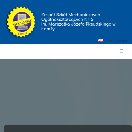
Zespół Szkół Mechanicznych i
Ogólnokształcących Nr 5
im. Marszałka Józefa Piłsudskiego w
Łomży
Logowanie