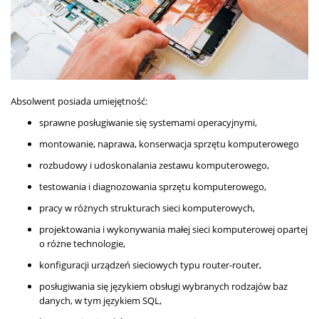
Absolwent posiada umiejętność:
sprawne posługiwanie się systemami operacyjnymi,
montowanie, naprawa, konserwacja sprzętu komputerowego
rozbudowy i udoskonalania zestawu komputerowego,
testowania i diagnozowania sprzętu komputerowego,
pracy w różnych strukturach sieci komputerowych,
projektowania i wykonywania małej sieci komputerowej opartej
o różne technologie,
konfiguracji urządzeń sieciowych typu router-router,
posługiwania się językiem obsługi wybranych rodzajów baz
danych, w tym językiem SQL,