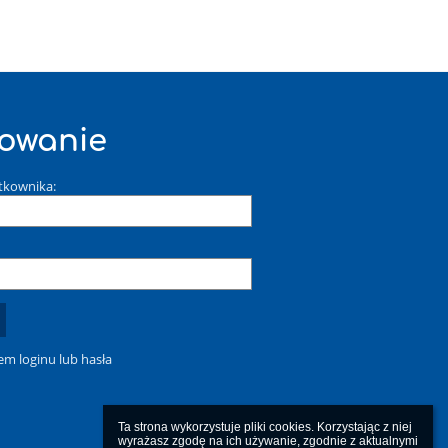
owanie
tkownika:
m loginu lub hasła
Ta strona wykorzystuje pliki cookies. Korzystając z niej 
wyrażasz zgodę na ich używanie, zgodnie z aktualnymi 