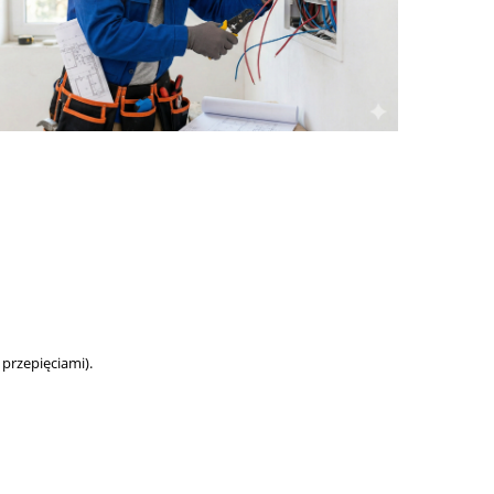
 przepięciami).