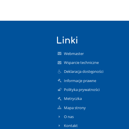
Linki
Webmaster
Wsparcie techniczne
Deklaracja dostępności
Informacje prawne
Polityka prywatności
Metryczka
Mapa strony
O nas
Kontakt